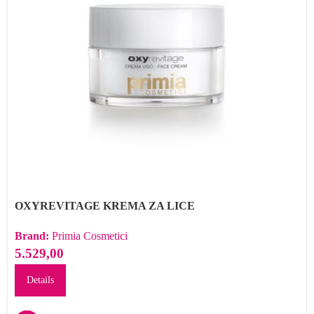
OXYREVITAGE KREMA ZA LICE
Brand:
Primia Cosmetici
5.529,00
Details