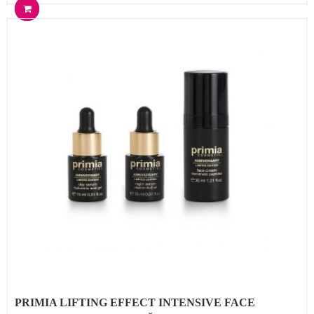
PRIMIA LIFTING EFFECT INTENSIVE FACE