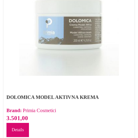
DOLOMICA MODEL AKTIVNA KREMA
Brand:
Primia Cosmetici
3.501,00
Details