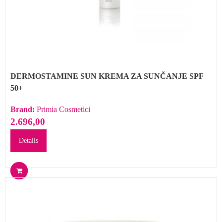
DERMOSTAMINE SUN KREMA ZA SUNČANJE SPF
50+
Brand:
Primia Cosmetici
2.696,00
Details