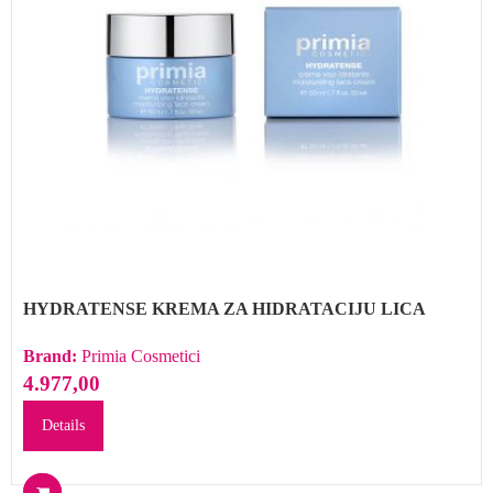
HYDRATENSE KREMA ZA HIDRATACIJU LICA
Brand:
Primia Cosmetici
4.977,00
Details