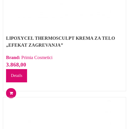
LIPOXYCEL THERMOSCULPT KREMA ZA TELO
„EFEKAT ZAGREVANJA”
Brand:
Primia Cosmetici
3.868,00
Details