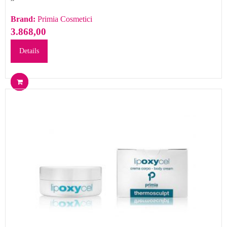
Brand:
Primia Cosmetici
3.868,00
Details